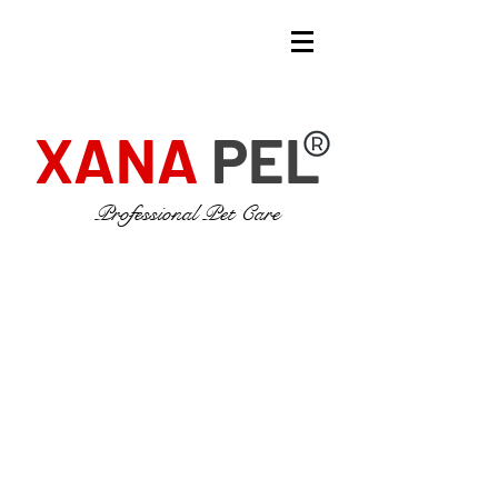
XANA
PEL
Professional Pet Care