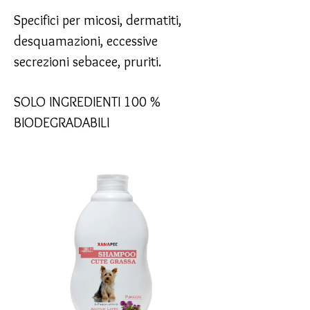
Specifici per micosi, dermatiti,
desquamazioni, eccessive
secrezioni sebacee, pruriti.
SOLO INGREDIENTI 100 %
BIODEGRADABILI