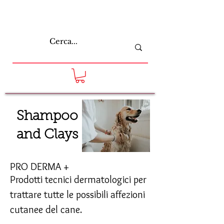
Shampoo
and Clays
PRO DERMA +
Prodotti tecnici dermatologici per
trattare tutte le possibili affezioni
cutanee del cane.